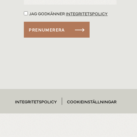
JAG GODKÄNNER
INTEGRITETSPOLICY
INTEGRITETSPOLICY
COOKIEINSTÄLLNINGAR