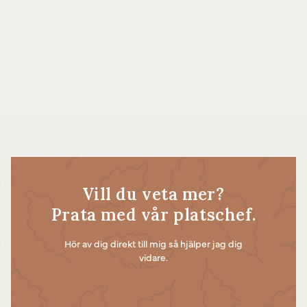
Vill du veta mer?
Prata med vår platschef.
Hör av dig direkt till mig så hjälper jag dig
vidare.