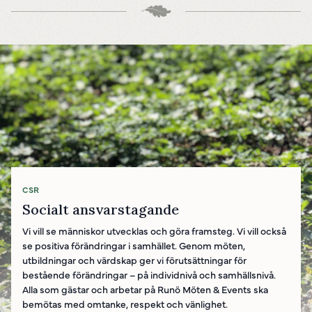
CSR
Socialt ansvarstagande
Vi vill se människor utvecklas och göra framsteg. Vi vill också
se positiva förändringar i samhället. Genom möten,
utbildningar och värdskap ger vi förutsättningar för
bestående förändringar – på individnivå och samhällsnivå.
Alla som gästar och arbetar på Runö Möten & Events ska
bemötas med omtanke, respekt och vänlighet.