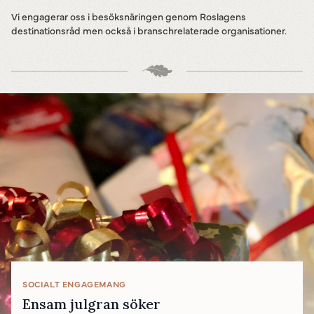
Vi engagerar oss i besöksnäringen genom Roslagens
destinationsråd men också i branschrelaterade organisationer.
SOCIALT ENGAGEMANG
Ensam julgran söker