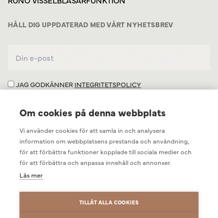
RUNÖ VISSELBLÅSARFUNKTION
HÅLL DIG UPPDATERAD MED VÅRT NYHETSBREV
JAG GODKÄNNER
INTEGRITETSPOLICY
Om cookies på denna webbplats
Vi använder cookies för att samla in och analysera
information om webbplatsens prestanda och användning,
för att förbättra funktioner kopplade till sociala medier och
för att förbättra och anpassa innehåll och annonser.
Läs mer
TILLÅT ALLA COOKIES
INTEGRITETSPOLICY
COOKIEINSTÄLLNINGAR