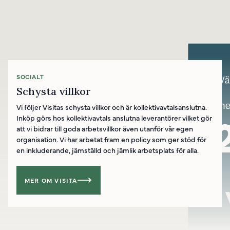
SOCIALT
Schysta villkor
Vi följer Visitas schysta villkor och är kollektivavtalsanslutna.
Inköp görs hos kollektivavtals anslutna leverantörer vilket gör
att vi bidrar till goda arbetsvillkor även utanför vår egen
organisation. Vi har arbetat fram en policy som ger stöd för
en inkluderande, jämställd och jämlik arbetsplats för alla.
MER OM VISITA