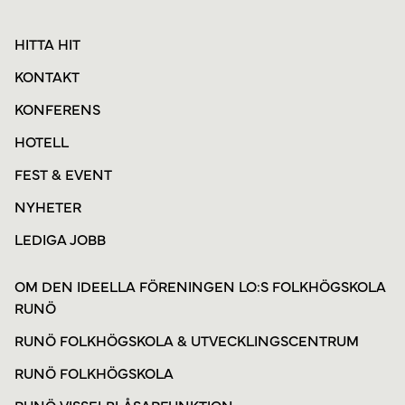
HITTA HIT
KONTAKT
KONFERENS
HOTELL
FEST & EVENT
NYHETER
LEDIGA JOBB
OM DEN IDEELLA FÖRENINGEN LO:S FOLKHÖGSKOLA
RUNÖ
RUNÖ FOLKHÖGSKOLA & UTVECKLINGSCENTRUM
RUNÖ FOLKHÖGSKOLA