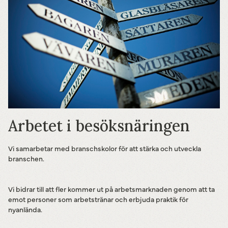
Arbetet i besöksnäringen
Vi samarbetar med branschskolor för att stärka och utveckla
branschen.
Vi bidrar till att fler kommer ut på arbetsmarknaden genom att ta
emot personer som arbetstränar och erbjuda praktik för
nyanlända.