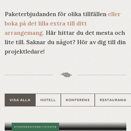
Paketerbjudanden för olika tillfällen
eller
boka på det lilla extra till ditt
arrangemang.
Här hittar du det mesta och
lite till. Saknar du något? Hör av dig till din
projektledare!
VISA ALLA
HOTELL
KONFERENS
RESTAURANG
KONFERENSERBJUDANDE