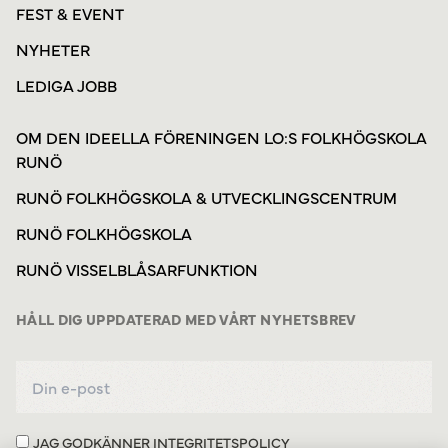
FEST & EVENT
NYHETER
LEDIGA JOBB
OM DEN IDEELLA FÖRENINGEN LO:S FOLKHÖGSKOLA
RUNÖ
RUNÖ FOLKHÖGSKOLA & UTVECKLINGSCENTRUM
RUNÖ FOLKHÖGSKOLA
RUNÖ VISSELBLÅSARFUNKTION
HÅLL DIG UPPDATERAD MED VÅRT NYHETSBREV
JAG GODKÄNNER
INTEGRITETSPOLICY