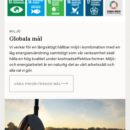
MILJÖ
Globala mål
Vi verkar för en långsiktigt hållbar miljö i kombination med en
låg energianvändning samtidigt som vår verksamhet skall
hålla en hög kvalitet under kostnadseffektiva former. Miljö-
och energiarbetet är en naturlig del av vårt arbetssätt och
alla val vi gör.
VÅRA PRIORITERADE MÅL