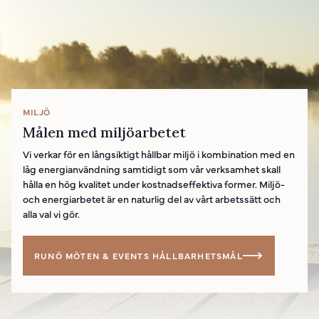
MILJÖ
Målen med miljöarbetet
Vi verkar för en långsiktigt hållbar miljö i kombination med en
låg energianvändning samtidigt som vår verksamhet skall
hålla en hög kvalitet under kostnadseffektiva former. Miljö-
och energiarbetet är en naturlig del av vårt arbetssätt och
alla val vi gör.
RUNÖ MÖTEN & EVENTS HÅLLBARHETSMÅL