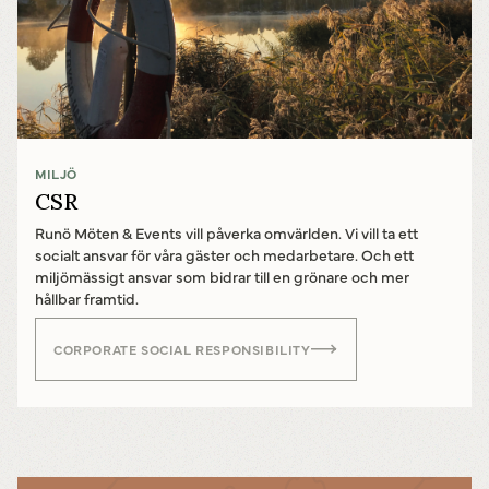
MILJÖ
CSR
Runö Möten & Events vill påverka omvärlden. Vi vill ta ett
socialt ansvar för våra gäster och medarbetare. Och ett
miljömässigt ansvar som bidrar till en grönare och mer
hållbar framtid.
CORPORATE SOCIAL RESPONSIBILITY