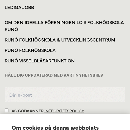
LEDIGA JOBB
OM DEN IDEELLA FÖRENINGEN LO:S FOLKHÖGSKOLA
RUNÖ
RUNÖ FOLKHÖGSKOLA & UTVECKLINGSCENTRUM
RUNÖ FOLKHÖGSKOLA
RUNÖ VISSELBLÅSARFUNKTION
HÅLL DIG UPPDATERAD MED VÅRT NYHETSBREV
JAG GODKÄNNER
INTEGRITETSPOLICY
Om cookies på denna webbplats