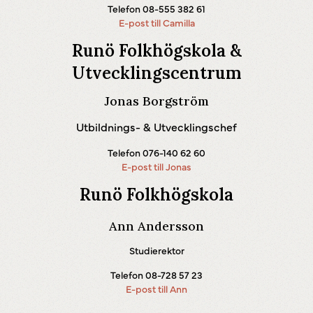
Telefon 08-555 382 61
E-post till Camilla
Runö Folkhögskola &
Utvecklingscentrum
Jonas Borgström
Utbildnings- & Utvecklingschef
Telefon 076-140 62 60
E-post till Jonas
Runö Folkhögskola
Ann Andersson
Studierektor
Telefon 08-728 57 23
E-post till Ann