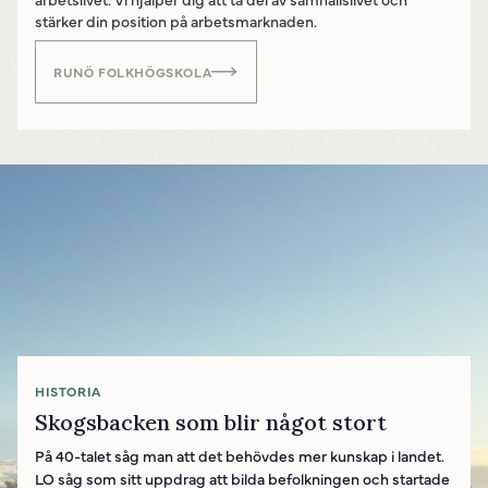
stärker din position på arbetsmarknaden.
RUNÖ FOLKHÖGSKOLA
HISTORIA
Skogsbacken som blir något stort
På 40-talet såg man att det behövdes mer kunskap i landet.
LO såg som sitt uppdrag att bilda befolkningen och startade