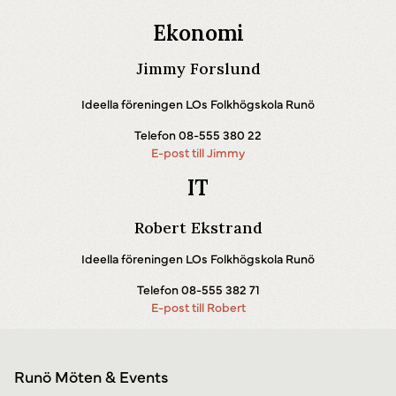
Ekonomi
Jimmy Forslund
Ideella föreningen LOs Folkhögskola Runö
Telefon 08-555 380 22
E-post till Jimmy
IT
Robert Ekstrand
Ideella föreningen LOs Folkhögskola Runö
Telefon 08-555 382 71
E-post till Robert
Runö Möten & Events