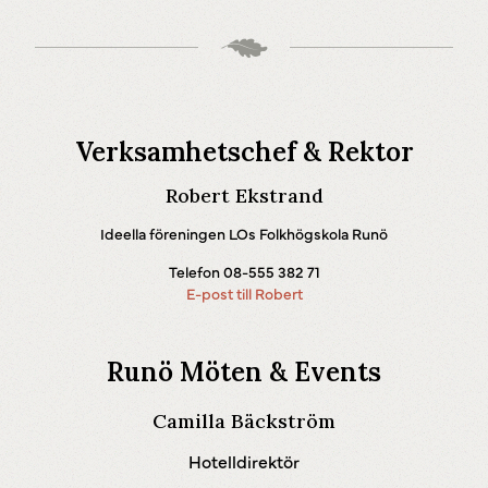
Verksamhetschef & Rektor
Robert Ekstrand
Ideella föreningen LOs Folkhögskola Runö
Telefon 08-555 382 71
E-post till Robert
Runö Möten & Events
Camilla Bäckström
Hotelldirektör