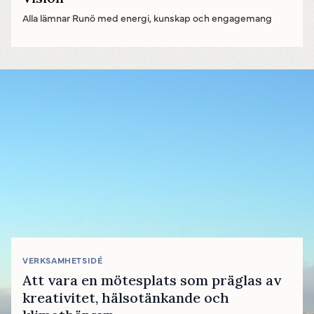
Alla lämnar Runö med energi, kunskap och engagemang
VERKSAMHETSIDÉ
Att vara en mötesplats som präglas av
kreativitet, hälsotänkande och