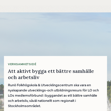
VERKSAMHETSIDÉ
Att aktivt bygga ett bättre samhälle
och arbetsliv
Runö Folkhögskola & Utvecklingscentrum ska vara en
nyskapande utvecklings-och utbildningsresurs för LO och
LOs medlemsförbund i byggandet av ett bättre samhälle
och arbetsliv, såväl nationellt som regionalt i
Stockholmsområdet.