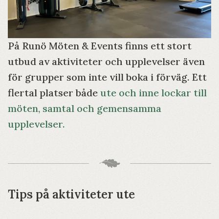
På Runö Möten & Events finns ett stort
utbud av aktiviteter och upplevelser även
för grupper som inte vill boka i förväg. Ett
flertal platser både
ute och inne lockar till
möten, samtal och gemensamma
upplevelser.
Tips på aktiviteter ute