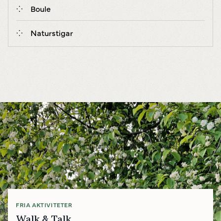
Boule
Naturstigar
FRIA AKTIVITETER
Walk & Talk