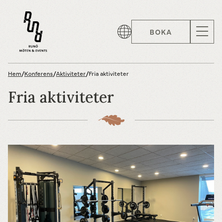
BOKA
Hem
/
Konferens
/
Aktiviteter
/
Fria aktiviteter
Fria aktiviteter