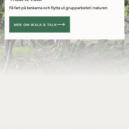
Få fart på tankarna och flytta ut grupparbetet i naturen
MER OM WALK & TALK
Powered by
Translate