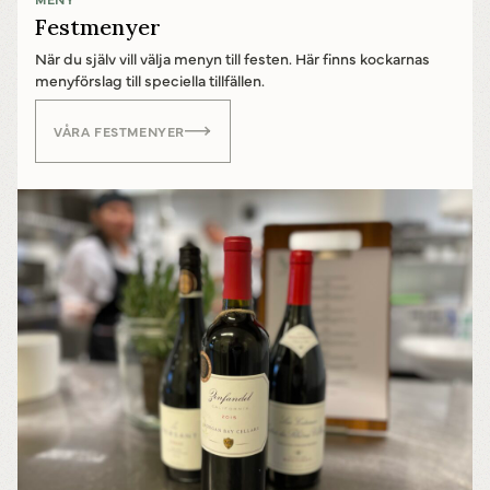
Festmenyer
När du själv vill välja menyn till festen. Här finns kockarnas
menyförslag till speciella tillfällen.
VÅRA FESTMENYER