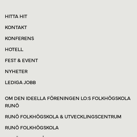
HITTA HIT
KONTAKT
KONFERENS
HOTELL
FEST & EVENT
NYHETER
LEDIGA JOBB
OM DEN IDEELLA FÖRENINGEN LO:S FOLKHÖGSKOLA
RUNÖ
RUNÖ FOLKHÖGSKOLA & UTVECKLINGSCENTRUM
RUNÖ FOLKHÖGSKOLA