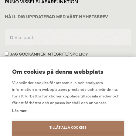
RUNÖ VISSELBLÅSARFUNKTION
HÅLL DIG UPPDATERAD MED VÅRT NYHETSBREV
JAG GODKÄNNER
INTEGRITETSPOLICY
Om cookies på denna webbplats
Vi använder cookies för att samla in och analysera
information om webbplatsens prestanda och användning,
för att förbättra funktioner kopplade till sociala medier och
för att förbättra och anpassa innehåll och annonser.
Läs mer
TILLÅT ALLA COOKIES
INTEGRITETSPOLICY
COOKIEINSTÄLLNINGAR