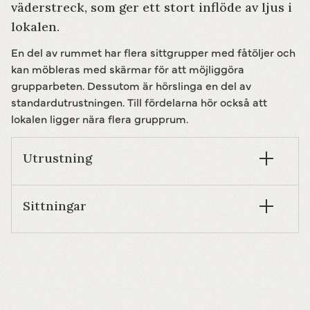
väderstreck, som ger ett stort inflöde av ljus i
lokalen.
En del av rummet har flera sittgrupper med fåtöljer och
kan möbleras med skärmar för att möjliggöra
grupparbeten. Dessutom är hörslinga en del av
standardutrustningen. Till fördelarna hör också att
lokalen ligger nära flera grupprum.
Utrustning
Sittningar