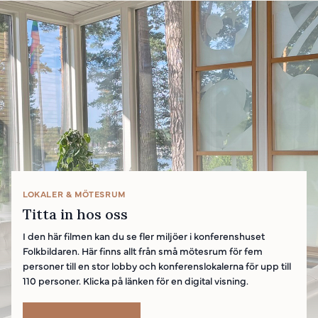
LOKALER & MÖTESRUM
Titta in hos oss
I den här filmen kan du se fler miljöer i konferenshuset
Folkbildaren. Här finns allt från små mötesrum för fem
personer till en stor lobby och konferenslokalerna för upp till
110 personer. Klicka på länken för en digital visning.