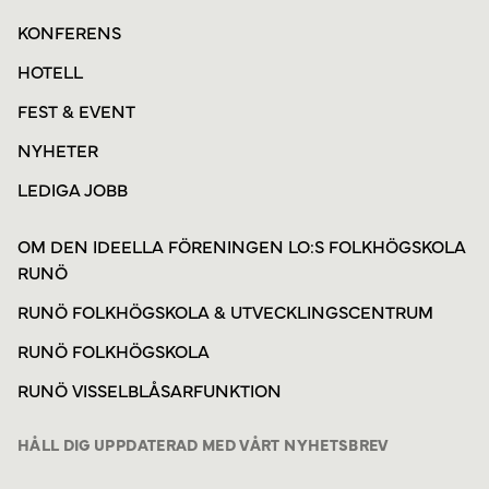
KONFERENS
HOTELL
FEST & EVENT
NYHETER
LEDIGA JOBB
OM DEN IDEELLA FÖRENINGEN LO:S FOLKHÖGSKOLA
RUNÖ
RUNÖ FOLKHÖGSKOLA & UTVECKLINGSCENTRUM
RUNÖ FOLKHÖGSKOLA
RUNÖ VISSELBLÅSARFUNKTION
HÅLL DIG UPPDATERAD MED VÅRT NYHETSBREV