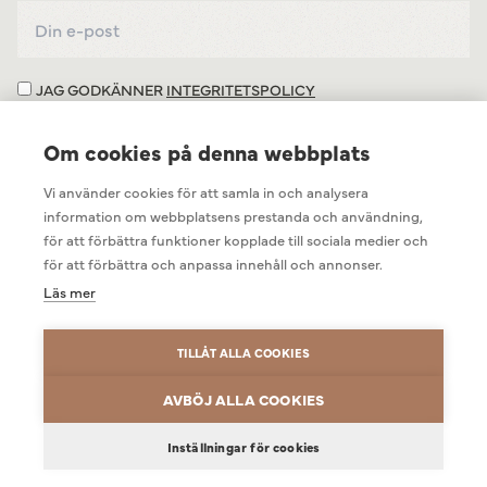
JAG GODKÄNNER
INTEGRITETSPOLICY
Om cookies på denna webbplats
Vi använder cookies för att samla in och analysera
information om webbplatsens prestanda och användning,
för att förbättra funktioner kopplade till sociala medier och
för att förbättra och anpassa innehåll och annonser.
Läs mer
TILLÅT ALLA COOKIES
INTEGRITETSPOLICY
COOKIEINSTÄLLNINGAR
AVBÖJ ALLA COOKIES
Inställningar för cookies