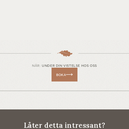
NÄR:
UNDER DIN VISTELSE HOS OSS
BOKA
Låter detta intressant?