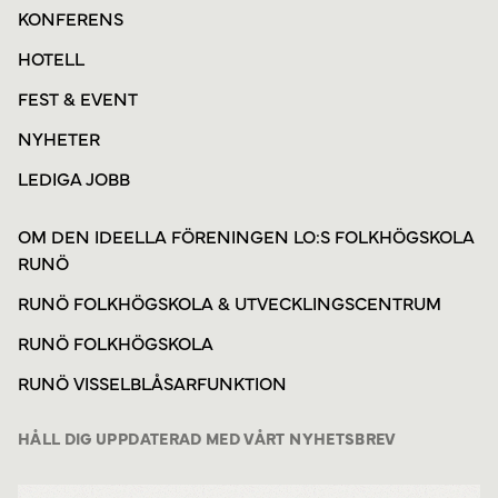
KONFERENS
HOTELL
FEST & EVENT
NYHETER
LEDIGA JOBB
OM DEN IDEELLA FÖRENINGEN LO:S FOLKHÖGSKOLA
RUNÖ
RUNÖ FOLKHÖGSKOLA & UTVECKLINGSCENTRUM
RUNÖ FOLKHÖGSKOLA
RUNÖ VISSELBLÅSARFUNKTION
HÅLL DIG UPPDATERAD MED VÅRT NYHETSBREV