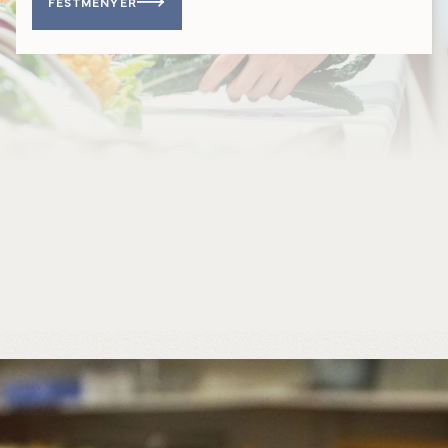
FESTMENYER