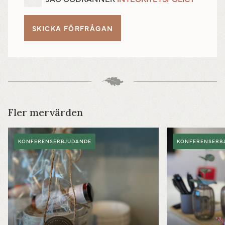
Fler mervärden
KONFERENSERBJUDANDE
KONFERENSERB