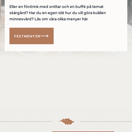
Eller en fördrink med snittar och en buffé på temat
skärgård? Har du en egen idé hur du vill göra kvällen
minnesvärd? Läs om våra olika menyer här.
FESTMENYER