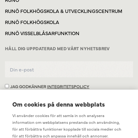
RUNÖ FOLKHÖGSKOLA & UTVECKLINGSCENTRUM
RUNÖ FOLKHÖGSKOLA
RUNÖ VISSELBLÅSARFUNKTION
HÅLL DIG UPPDATERAD MED VÅRT NYHETSBREV
JAG GODKÄNNER
INTEGRITETSPOLICY
Om cookies på denna webbplats
Vi använder cookies för att samla in och analysera
information om webbplatsens prestanda och användning,
för att förbättra funktioner kopplade till sociala medier och
för att förbättra och anpassa innehåll och annonser.