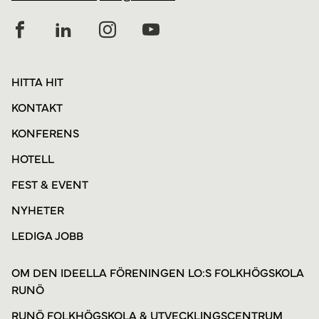
HITTA HIT
KONTAKT
KONFERENS
HOTELL
FEST & EVENT
NYHETER
LEDIGA JOBB
OM DEN IDEELLA FÖRENINGEN LO:S FOLKHÖGSKOLA
RUNÖ
RUNÖ FOLKHÖGSKOLA & UTVECKLINGSCENTRUM