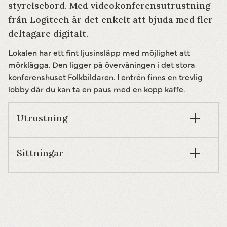
styrelsebord. Med videokonferensutrustning
från Logitech är det enkelt att bjuda med fler
deltagare digitalt.
Lokalen har ett fint ljusinsläpp med möjlighet att
mörklägga. Den ligger på övervåningen i det stora
konferenshuset Folkbildaren. I entrén finns en trevlig
lobby där du kan ta en paus med en kopp kaffe.
Utrustning
Sittningar