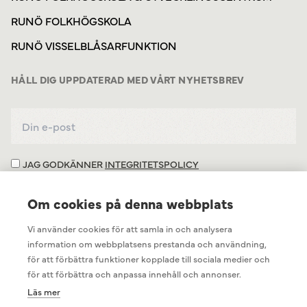
RUNÖ FOLKHÖGSKOLA
RUNÖ VISSELBLÅSARFUNKTION
HÅLL DIG UPPDATERAD MED VÅRT NYHETSBREV
JAG GODKÄNNER
INTEGRITETSPOLICY
Om cookies på denna webbplats
Vi använder cookies för att samla in och analysera
information om webbplatsens prestanda och användning,
för att förbättra funktioner kopplade till sociala medier och
för att förbättra och anpassa innehåll och annonser.
Läs mer