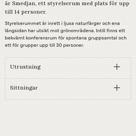
är Smedjan, ett styrelserum med plats för upp
till 14 personer.
Styrelserummet är inrett i ljusa naturfärger och ena
långsidan har utsikt mot grönområdena. Intill finns ett
bekvämt konferensrum för spontana gruppsamtal och
ett för grupper upp till 30 personer.
Utrustning
Sittningar