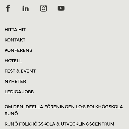
HITTA HIT
KONTAKT
KONFERENS
HOTELL
FEST & EVENT
NYHETER
LEDIGA JOBB
OM DEN IDEELLA FÖRENINGEN LO:S FOLKHÖGSKOLA
RUNÖ
RUNÖ FOLKHÖGSKOLA & UTVECKLINGSCENTRUM