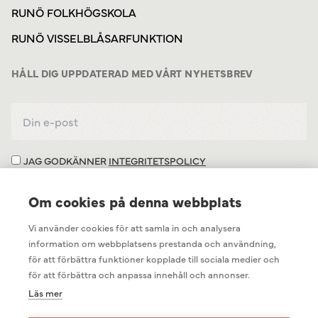
RUNÖ FOLKHÖGSKOLA
RUNÖ VISSELBLÅSARFUNKTION
HÅLL DIG UPPDATERAD MED VÅRT NYHETSBREV
JAG GODKÄNNER
INTEGRITETSPOLICY
Om cookies på denna webbplats
Vi använder cookies för att samla in och analysera
information om webbplatsens prestanda och användning,
för att förbättra funktioner kopplade till sociala medier och
för att förbättra och anpassa innehåll och annonser.
Läs mer