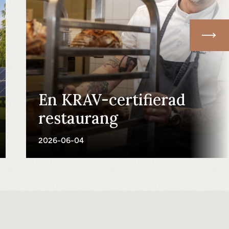
En KRAV-certifierad
restaurang
2026-06-04