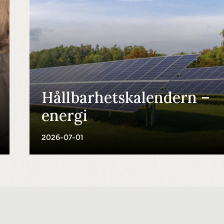
Hållbarhetskalendern –
energi
2026-07-01