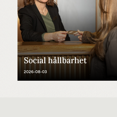
Social hållbarhet
2026-08-03