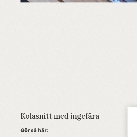
Kolasnitt med ingefära
Gör så här: