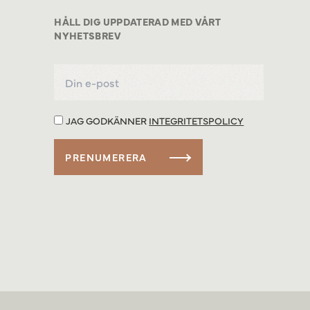
HÅLL DIG UPPDATERAD MED VÅRT
NYHETSBREV
JAG GODKÄNNER
INTEGRITETSPOLICY