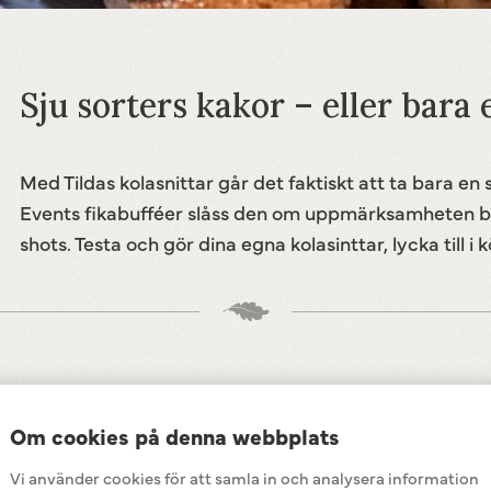
Sju sorters kakor – eller bara
Med Tildas kolasnittar går det faktiskt att ta bara en
Events fikabufféer slåss den om uppmärksamheten b
shots. Testa och gör dina egna kolasinttar, lycka till i 
Om cookies på denna webbplats
Ingredienser
Vi använder cookies för att samla in och analysera information