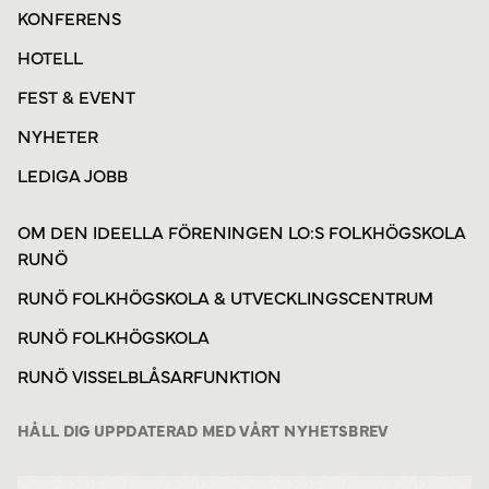
KONFERENS
HOTELL
FEST & EVENT
NYHETER
LEDIGA JOBB
OM DEN IDEELLA FÖRENINGEN LO:S FOLKHÖGSKOLA
RUNÖ
RUNÖ FOLKHÖGSKOLA & UTVECKLINGSCENTRUM
RUNÖ FOLKHÖGSKOLA
RUNÖ VISSELBLÅSARFUNKTION
HÅLL DIG UPPDATERAD MED VÅRT NYHETSBREV