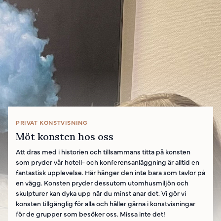
PRIVAT KONSTVISNING
Möt konsten hos oss
Att dras med i historien och tillsammans titta på konsten
som pryder vår hotell- och konferensanläggning är alltid en
fantastisk upplevelse. Här hänger den inte bara som tavlor på
en vägg. Konsten pryder dessutom utomhusmiljön och
skulpturer kan dyka upp när du minst anar det. Vi gör vi
konsten tillgänglig för alla och håller gärna i konstvisningar
för de grupper som besöker oss. Missa inte det!