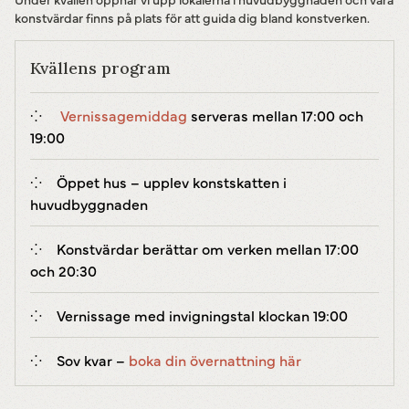
konstvärdar finns på plats för att guida dig bland konstverken.
Kvällens program
Vernissagemiddag
serveras mellan 17:00 och
19:00
Öppet hus – upplev konstskatten i
huvudbyggnaden
Konstvärdar berättar om verken mellan 17:00
och 20:30
Vernissage med invigningstal klockan 19:00
Sov kvar –
boka din övernattning här