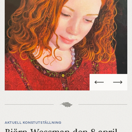
AKTUELL KONSTUTSTÄLLNING