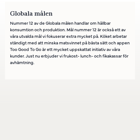
Globala målen
Nummer 12 av de Globala målen handlar om hållbar
konsumtion och produktion. Mål nummer 12 är också ett av
våra utvalda mål vi fokuserar extra mycket på. Köket arbetar
ständigt med att minska matsvinnet på bästa sätt och appen
Too Good To Go är ett mycket uppskattat initiativ av våra
kunder. Just nu erbjuder vi frukost- lunch- och fikakassar för
avhämtning.