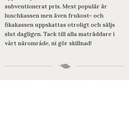
subventionerat pris. Mest populär är
lunchkassen men även frukost- och
fikakassen uppskattas otroligt och säljs
slut dagligen. Tack till alla maträddare i
vårt närområde, ni gör skillnad!