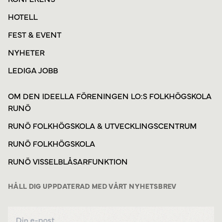
HOTELL
FEST & EVENT
NYHETER
LEDIGA JOBB
OM DEN IDEELLA FÖRENINGEN LO:S FOLKHÖGSKOLA
RUNÖ
RUNÖ FOLKHÖGSKOLA & UTVECKLINGSCENTRUM
RUNÖ FOLKHÖGSKOLA
RUNÖ VISSELBLÅSARFUNKTION
HÅLL DIG UPPDATERAD MED VÅRT NYHETSBREV