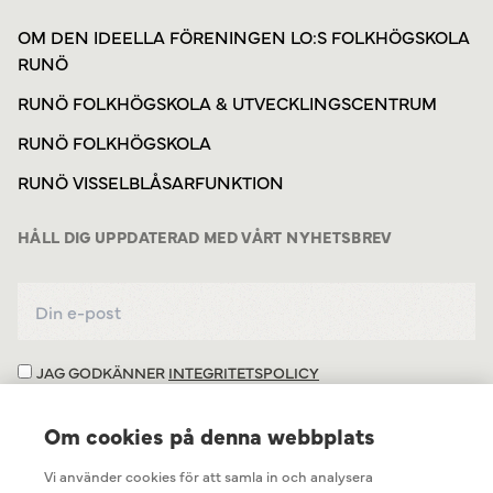
OM DEN IDEELLA FÖRENINGEN LO:S FOLKHÖGSKOLA
RUNÖ
RUNÖ FOLKHÖGSKOLA & UTVECKLINGSCENTRUM
RUNÖ FOLKHÖGSKOLA
RUNÖ VISSELBLÅSARFUNKTION
HÅLL DIG UPPDATERAD MED VÅRT NYHETSBREV
JAG GODKÄNNER
INTEGRITETSPOLICY
Om cookies på denna webbplats
Vi använder cookies för att samla in och analysera