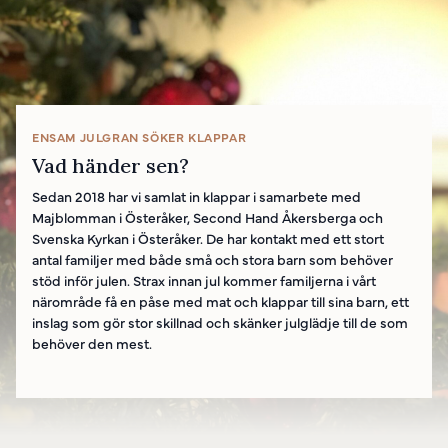
ENSAM JULGRAN SÖKER KLAPPAR
Vad händer sen?
Sedan 2018 har vi samlat in klappar i samarbete med
Majblomman i Österåker, Second Hand Åkersberga och
Svenska Kyrkan i Österåker. De har kontakt med ett stort
antal familjer med både små och stora barn som behöver
stöd inför julen. Strax innan jul kommer familjerna i vårt
närområde få en påse med mat och klappar till sina barn, ett
inslag som gör stor skillnad och skänker julglädje till de som
behöver den mest.