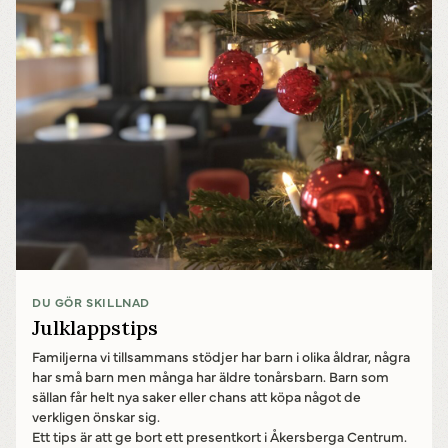
DU GÖR SKILLNAD
Julklappstips
Familjerna vi tillsammans stödjer har barn i olika åldrar, några
har små barn men många har äldre tonårsbarn. Barn som
sällan får helt nya saker eller chans att köpa något de
verkligen önskar sig.
Ett tips är att ge bort ett presentkort i Åkersberga Centrum.