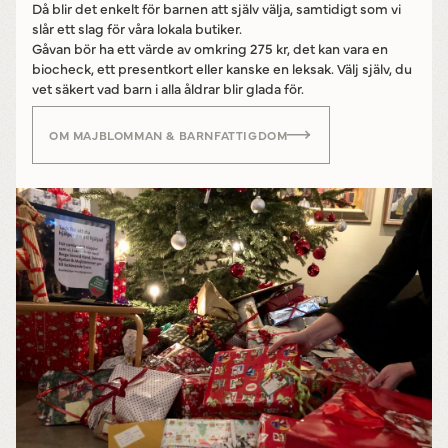
Då blir det enkelt för barnen att själv välja, samtidigt som vi
slår ett slag för våra lokala butiker.
Gåvan bör ha ett värde av omkring 275 kr, det kan vara en
biocheck, ett presentkort eller kanske en leksak. Välj själv, du
vet säkert vad barn i alla åldrar blir glada för.
OM MAJBLOMMAN & BARNFATTIGDOM