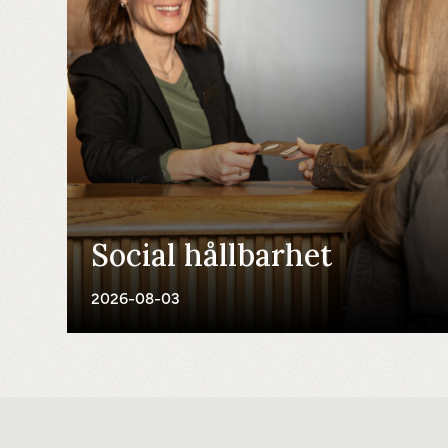
Social hållbarhet
2026-08-03