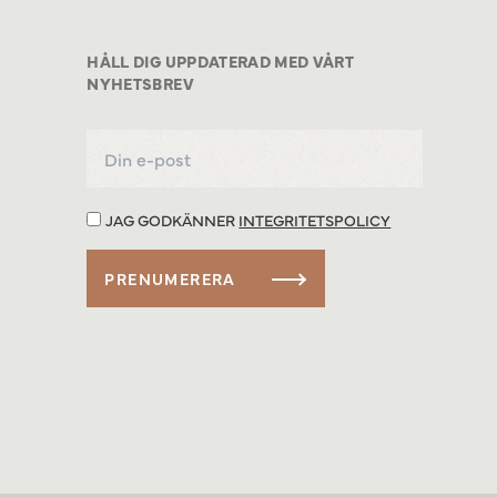
HÅLL DIG UPPDATERAD MED VÅRT
NYHETSBREV
JAG GODKÄNNER
INTEGRITETSPOLICY