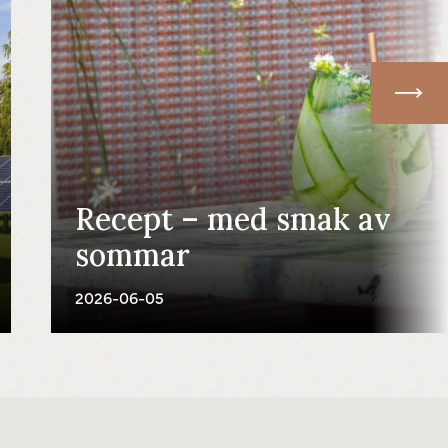
Recept – med smak av
sommar
2026-06-05