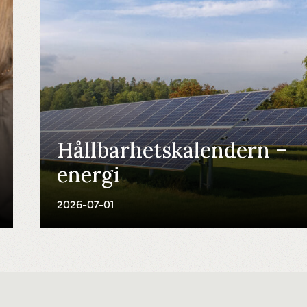
Hållbarhetskalendern –
energi
2026-07-01