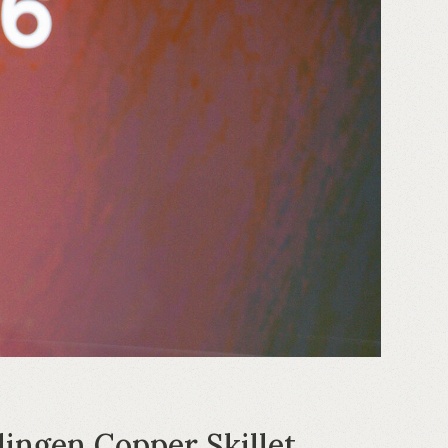
lingen Copper Skillet