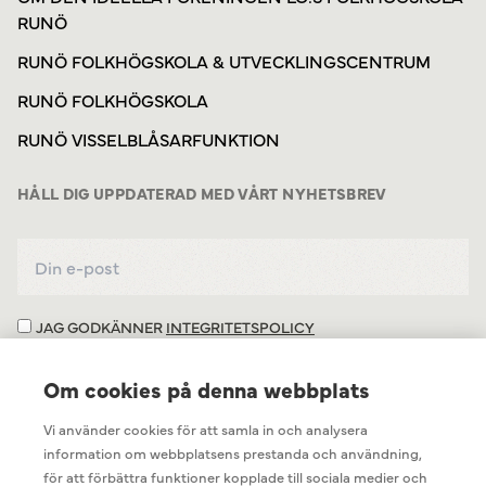
RUNÖ
RUNÖ FOLKHÖGSKOLA & UTVECKLINGSCENTRUM
RUNÖ FOLKHÖGSKOLA
RUNÖ VISSELBLÅSARFUNKTION
HÅLL DIG UPPDATERAD MED VÅRT NYHETSBREV
JAG GODKÄNNER
INTEGRITETSPOLICY
Om cookies på denna webbplats
Vi använder cookies för att samla in och analysera
information om webbplatsens prestanda och användning,
för att förbättra funktioner kopplade till sociala medier och