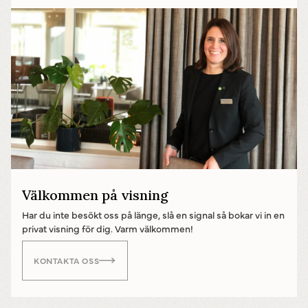
Välkommen på visning
Har du inte besökt oss på länge, slå en signal så bokar vi in en
privat visning för dig. Varm välkommen!
KONTAKTA OSS