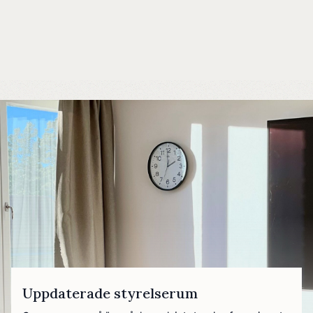
Uppdaterade styrelserum