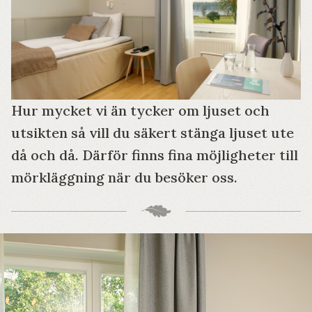
Hur mycket vi än tycker om ljuset och
utsikten så vill du säkert stänga ljuset ute
då och då. Därför finns fina möjligheter till
mörkläggning när du besöker oss.