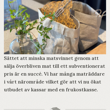
Sättet att minska matsvinnet genom att
sälja överbliven mat till ett subventionerat
pris är en succé. Vi har många maträddare
i vårt närområde vilket gör att vi nu ökat
utbudet av kassar med en frukostkasse.