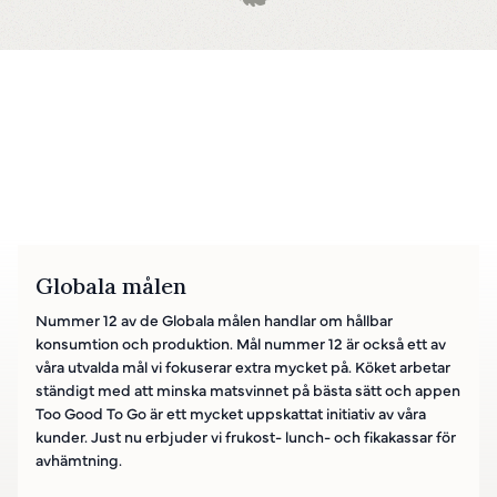
Globala målen
Nummer 12 av de Globala målen handlar om hållbar
konsumtion och produktion. Mål nummer 12 är också ett av
våra utvalda mål vi fokuserar extra mycket på. Köket arbetar
ständigt med att minska matsvinnet på bästa sätt och appen
Too Good To Go är ett mycket uppskattat initiativ av våra
kunder. Just nu erbjuder vi frukost- lunch- och fikakassar för
avhämtning.