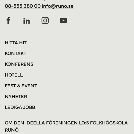
08-555 380 00
info@runo.se
HITTA HIT
KONTAKT
KONFERENS
HOTELL
FEST & EVENT
NYHETER
LEDIGA JOBB
OM DEN IDEELLA FÖRENINGEN LO:S FOLKHÖGSKOLA
RUNÖ