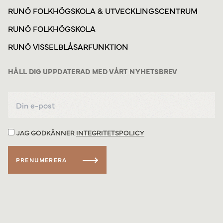
RUNÖ FOLKHÖGSKOLA & UTVECKLINGSCENTRUM
RUNÖ FOLKHÖGSKOLA
RUNÖ VISSELBLÅSARFUNKTION
HÅLL DIG UPPDATERAD MED VÅRT NYHETSBREV
JAG GODKÄNNER
INTEGRITETSPOLICY