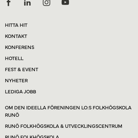
HITTA HIT
KONTAKT
KONFERENS
HOTELL
FEST & EVENT
NYHETER
LEDIGA JOBB
OM DEN IDEELLA FÖRENINGEN LO:S FOLKHÖGSKOLA
RUNÖ
RUNÖ FOLKHÖGSKOLA & UTVECKLINGSCENTRUM
RUNÖ FOLKHÖGSKOLA