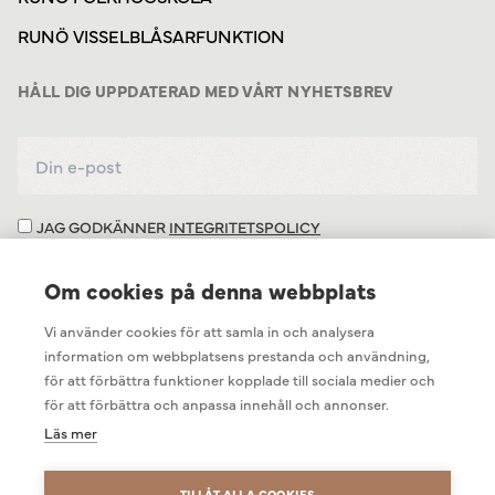
RUNÖ VISSELBLÅSARFUNKTION
HÅLL DIG UPPDATERAD MED VÅRT NYHETSBREV
JAG GODKÄNNER
INTEGRITETSPOLICY
Om cookies på denna webbplats
Vi använder cookies för att samla in och analysera
information om webbplatsens prestanda och användning,
för att förbättra funktioner kopplade till sociala medier och
för att förbättra och anpassa innehåll och annonser.
Läs mer
TILLÅT ALLA COOKIES