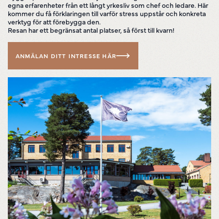
egna erfarenheter från ett långt yrkesliv som chef och ledare. Här
kommer du få förklaringen till varför stress uppstår och konkreta
verktyg för att förebygga den.
Resan har ett begränsat antal platser, så först till kvarn!
ANMÄLAN DITT INTRESSE HÄR