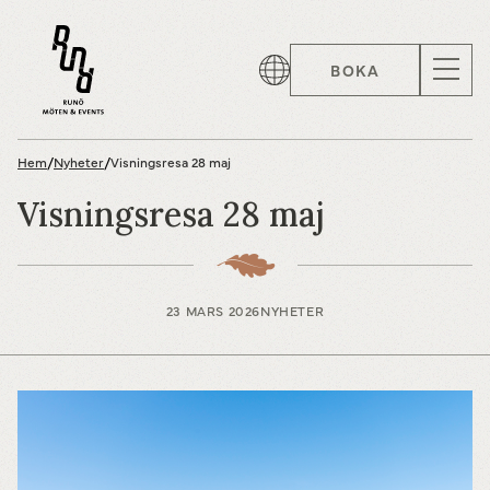
BOKA
Hem
/
Nyheter
/
Visningsresa 28 maj
Visningsresa 28 maj
23 MARS 2026
NYHETER